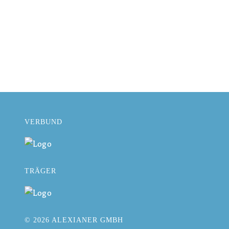
VERBUND
TRÄGER
© 2026 ALEXIANER GMBH