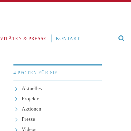
VITÄTEN & PRESSE
KONTAKT
4 PFOTEN FÜR SIE
Aktuelles
Projekte
Aktionen
Presse
Videos