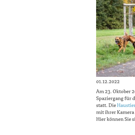
01.12.2022
Am 23. Oktober 2
Spaziergang für 
statt. Die
Haustie
mit ihrer Kamera 
Hier können Sie s