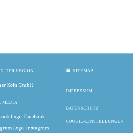
IN DER REGION
SITEMAP
ner Köln GmbH
IMPRESSUM
L MEDIA
DATENSCHUTZ
Facebook
COOKIE-EINSTELLUNGEN
Instagram