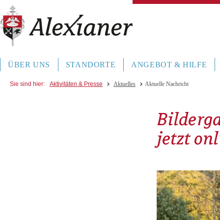
ÜBER UNS
STANDORTE
ANGEBOT & HILFE
Sie sind hier:
Aktivitäten & Presse
Aktuelles
Aktuelle Nachricht
Bilderga
jetzt on