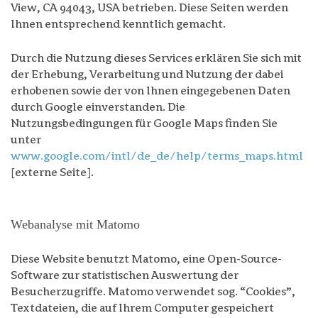
View, CA 94043, USA betrieben. Diese Seiten werden
Ihnen entsprechend kenntlich gemacht.
Durch die Nutzung dieses Services erklären Sie sich mit
der Erhebung, Verarbeitung und Nutzung der dabei
erhobenen sowie der von Ihnen eingegebenen Daten
durch Google einverstanden. Die
Nutzungsbedingungen für Google Maps finden Sie
unter
www.google.com/intl/de_de/help/terms_maps.html
[externe Seite].
Webanalyse mit Matomo
Diese Website benutzt Matomo, eine Open-Source-
Software zur statistischen Auswertung der
Besucherzugriffe. Matomo verwendet sog. “Cookies”,
Textdateien, die auf Ihrem Computer gespeichert