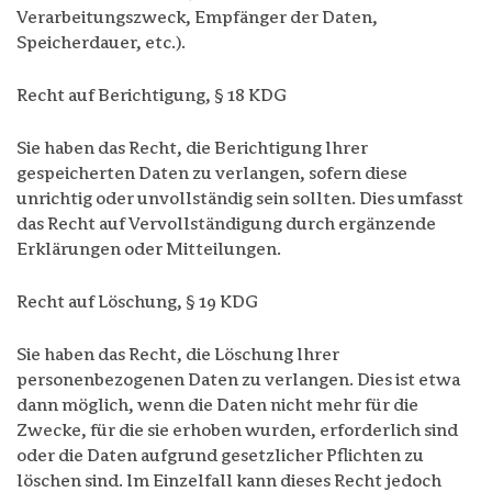
Verarbeitungszweck, Empfänger der Daten,
Speicherdauer, etc.).
Recht auf Berichtigung, § 18 KDG
Sie haben das Recht, die Berichtigung Ihrer
gespeicherten Daten zu verlangen, sofern diese
unrichtig oder unvollständig sein sollten. Dies umfasst
das Recht auf Vervollständigung durch ergänzende
Erklärungen oder Mitteilungen.
Recht auf Löschung, § 19 KDG
Sie haben das Recht, die Löschung Ihrer
personenbezogenen Daten zu verlangen. Dies ist etwa
dann möglich, wenn die Daten nicht mehr für die
Zwecke, für die sie erhoben wurden, erforderlich sind
oder die Daten aufgrund gesetzlicher Pflichten zu
löschen sind. Im Einzelfall kann dieses Recht jedoch