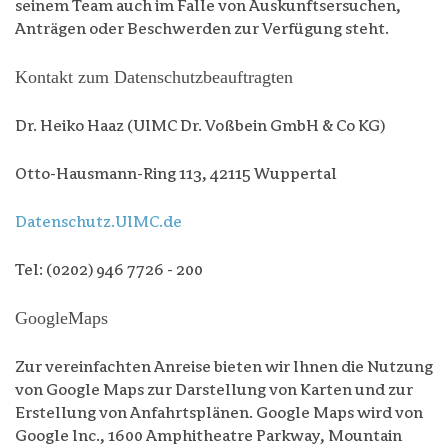
seinem Team auch im Falle von Auskunftsersuchen,
Anträgen oder Beschwerden zur Verfügung steht.
Kontakt zum Datenschutzbeauftragten
Dr. Heiko Haaz (UIMC Dr. Voßbein GmbH & Co KG)
Otto-Hausmann-Ring 113, 42115 Wuppertal
Datenschutz.UIMC.de
Tel: (0202) 946 7726 - 200
GoogleMaps
Zur vereinfachten Anreise bieten wir Ihnen die Nutzung
von Google Maps zur Darstellung von Karten und zur
Erstellung von Anfahrtsplänen. Google Maps wird von
Google Inc., 1600 Amphitheatre Parkway, Mountain