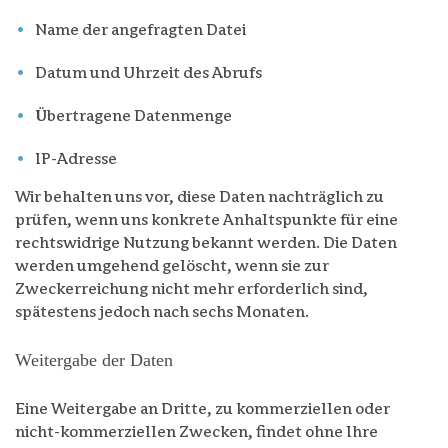
Name der angefragten Datei
Datum und Uhrzeit des Abrufs
Übertragene Datenmenge
IP-Adresse
Wir behalten uns vor, diese Daten nachträglich zu
prüfen, wenn uns konkrete Anhaltspunkte für eine
rechtswidrige Nutzung bekannt werden. Die Daten
werden umgehend gelöscht, wenn sie zur
Zweckerreichung nicht mehr erforderlich sind,
spätestens jedoch nach sechs Monaten.
Weitergabe der Daten
Eine Weitergabe an Dritte, zu kommerziellen oder
nicht-kommerziellen Zwecken, findet ohne Ihre