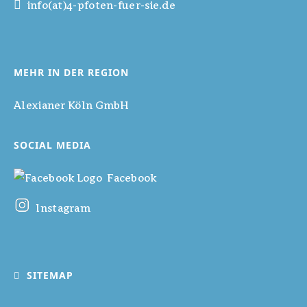
info(at)4-pfoten-fuer-sie.de
MEHR IN DER REGION
Alexianer Köln GmbH
SOCIAL MEDIA
Facebook
Instagram
SITEMAP