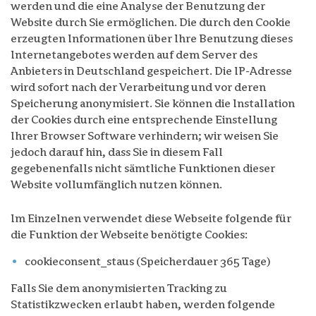
werden und die eine Analyse der Benutzung der
Website durch Sie ermöglichen. Die durch den Cookie
erzeugten Informationen über Ihre Benutzung dieses
Internetangebotes werden auf dem Server des
Anbieters in Deutschland gespeichert. Die IP-Adresse
wird sofort nach der Verarbeitung und vor deren
Speicherung anonymisiert. Sie können die Installation
der Cookies durch eine entsprechende Einstellung
Ihrer Browser Software verhindern; wir weisen Sie
jedoch darauf hin, dass Sie in diesem Fall
gegebenenfalls nicht sämtliche Funktionen dieser
Website vollumfänglich nutzen können.
Im Einzelnen verwendet diese Webseite folgende für
die Funktion der Webseite benötigte Cookies:
cookieconsent_staus (Speicherdauer 365 Tage)
Falls Sie dem anonymisierten Tracking zu
Statistikzwecken erlaubt haben, werden folgende