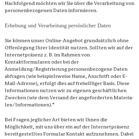
Nachfolgend möchten wir Sie über die Verarbeitung von
personenbezogenen Daten informieren.
Erhebung und Verarbeitung persönlicher Daten
Sie können unser Online-Angebot grundsätzlich ohne
Offenlegung Ihrer Identität nutzen. Sollten wir auf der
Internetpräsenz z. B. im Rahmen von
Kontaktformularen oder bei der
Anmeldung/Registrierung personenbezogene Daten
abfragen (wie beispielsweise Name, Anschrift oder E-
Mail-Adresse), erfolgt dies auf freiwilliger Basis. Diese
Informationen nutzen wir zu eigenen geschäftlichen
Zwecken (wie dem Versand der angeforderten Materia-
len/Informationen).“
Bei Fragen jeglicher Art bieten wir Ihnen die
Möglichkeit, mit uns über ein auf der Internetpräsenz
bereitgestelltes Formular Kontakt aufzunehmen. Dabei