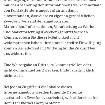
mit der Absendung der Informationen (die Sie innerhalb
von Kontaktfeldern angeben) an uns damit
einverstanden, dass diese zu eigenen geschäftlichen
Zwecken (Versand der angeforderten
Materialien/Informationen, Verarbeitung zu Werbe-
und Marktforschungszwecken) genutzt werden
können, sofern Sie dieser Möglichkeit nicht
widersprochen haben. Ihre einmal erteilte Einwilligung
können Sie jederzeit mit Wirkung für die Zukunft bei
uns widerrufen.
Eine Weitergabe an Dritte, zu kommerziellen oder
nicht-kommerziellen Zwecken, findet ausdrücklich
nicht statt.
Bei jedem Zugriff auf die Inhalte dieses
Internetangebots werden folgende Daten zu
statistischen Zwecken verarbeitet, wobei der einzelne
Benutzer hierbei anonym bleibt: