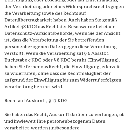
Berichtigung oder Löschung oder auf Einschränkung
der Verarbeitung oder eines Widerspruchsrechts gegen
die Verarbeitung sowie des Rechts auf
Datenübertragbarkeit haben. Auch haben Sie gemäß
Artikel 48 KDG das Recht der Beschwerde bei einer
Datenschutz-Aufsichtsbehörde, wenn Sie der Ansicht
ist, dass die Verarbeitung der Sie betreffenden
personenbezogenen Daten gegen diese Verordnung
verstößt. Wenn die Verarbeitung auf § 6 Absatz 1
Buchstabe c KDG oder § 8 KDG beruht (Einwilligung),
haben Sie ferner das Recht, die Einwilligung jederzeit
zu widerrufen, ohne dass die Rechtmäßigkeit der
aufgrund der Einwilligung bis zum Widerruf erfolgten
Verarbeitung berührt wird.
Recht auf Auskunft, § 17 KDG
Sie haben das Recht, Auskunft darüber zu verlangen, ob
und inwieweit Ihre personenbezogenen Daten
verarbeitet werden (insbesondere