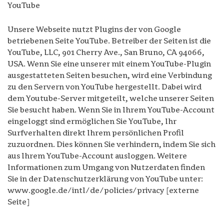
YouTube
Unsere Webseite nutzt Plugins der von Google
betriebenen Seite YouTube. Betreiber der Seiten ist die
YouTube, LLC, 901 Cherry Ave., San Bruno, CA 94066,
USA. Wenn Sie eine unserer mit einem YouTube-Plugin
ausgestatteten Seiten besuchen, wird eine Verbindung
zu den Servern von YouTube hergestellt. Dabei wird
dem Youtube-Server mitgeteilt, welche unserer Seiten
Sie besucht haben. Wenn Sie in Ihrem YouTube-Account
eingeloggt sind ermöglichen Sie YouTube, Ihr
Surfverhalten direkt Ihrem persönlichen Profil
zuzuordnen. Dies können Sie verhindern, indem Sie sich
aus Ihrem YouTube-Account ausloggen. Weitere
Informationen zum Umgang von Nutzerdaten finden
Sie in der Datenschutzerklärung von YouTube unter:
www.google.de/intl/de/policies/privacy [externe
Seite]