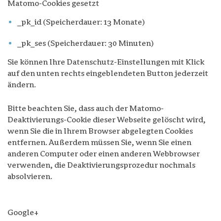
Matomo-Cookies gesetzt
_pk_id (Speicherdauer: 13 Monate)
_pk_ses (Speicherdauer: 30 Minuten)
Sie können Ihre Datenschutz-Einstellungen mit Klick
auf den unten rechts eingeblendeten Button jederzeit
ändern.
Bitte beachten Sie, dass auch der Matomo-
Deaktivierungs-Cookie dieser Webseite gelöscht wird,
wenn Sie die in Ihrem Browser abgelegten Cookies
entfernen. Außerdem müssen Sie, wenn Sie einen
anderen Computer oder einen anderen Webbrowser
verwenden, die Deaktivierungsprozedur nochmals
absolvieren.
Google+