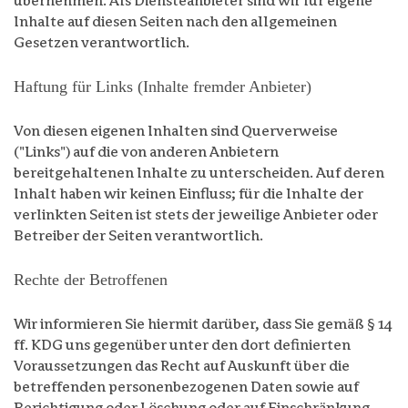
übernehmen. Als Diensteanbieter sind wir für eigene
Inhalte auf diesen Seiten nach den allgemeinen
Gesetzen verantwortlich.
Haftung für Links (Inhalte fremder Anbieter)
Von diesen eigenen Inhalten sind Querverweise
("Links") auf die von anderen Anbietern
bereitgehaltenen Inhalte zu unterscheiden. Auf deren
Inhalt haben wir keinen Einfluss; für die Inhalte der
verlinkten Seiten ist stets der jeweilige Anbieter oder
Betreiber der Seiten verantwortlich.
Rechte der Betroffenen
Wir informieren Sie hiermit darüber, dass Sie gemäß § 14
ff. KDG uns gegenüber unter den dort definierten
Voraussetzungen das Recht auf Auskunft über die
betreffenden personenbezogenen Daten sowie auf