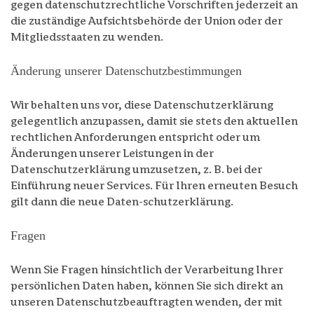
gegen datenschutzrechtliche Vorschriften jederzeit an
die zuständige Aufsichtsbehörde der Union oder der
Mitgliedsstaaten zu wenden.
Änderung unserer Datenschutzbestimmungen
Wir behalten uns vor, diese Datenschutzerklärung
gelegentlich anzupassen, damit sie stets den aktuellen
rechtlichen Anforderungen entspricht oder um
Änderungen unserer Leistungen in der
Datenschutzerklärung umzusetzen, z. B. bei der
Einführung neuer Services. Für Ihren erneuten Besuch
gilt dann die neue Daten-schutzerklärung.
Fragen
Wenn Sie Fragen hinsichtlich der Verarbeitung Ihrer
persönlichen Daten haben, können Sie sich direkt an
unseren Datenschutzbeauftragten wenden, der mit