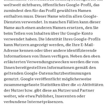
weltweit sichtbares, öffentliches Google-Profil, das
zumindest den für das Profil gewählten Namen
enthalten muss. Dieser Name wird in allen Google-
Diensten verwendet. In manchen Fällen kann dieser
Name auch einen anderen Namen ersetzen, den Sie
beim Teilen von Inhalten über Ihr Google-Konto
verwendet haben. Die Identität Ihres Google-Profils
kann Nutzern angezeigt werden, die Ihre E-Mail-
Adresse kennen oder über andere identifizierende
Informationen von Ihnen verfügen. Neben den oben
erläuterten Verwendungszwecken werden die von
Ihnen bereitgestellten Informationen gemäß den
geltenden Google-Datenschutzbestimmungen
genutzt. Google veröffentlicht möglicherweise
zusammengefasste Statistiken über die +1-Aktivitäten
der Nutzer bzw. gibt diese an Nutzer und Partner
weiter, wie etwa Publisher, Inserenten oder
verbundene Internetpräsenzen.