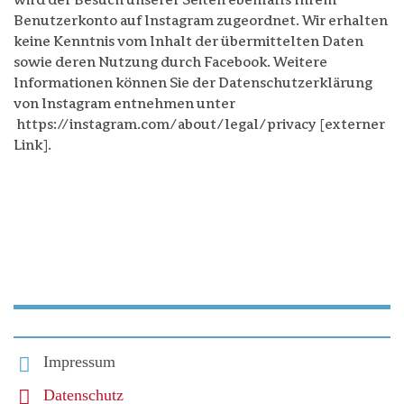
wird der Besuch unserer Seiten ebenfalls Ihrem
Benutzerkonto auf Instagram zugeordnet. Wir erhalten
keine Kenntnis vom Inhalt der übermittelten Daten
sowie deren Nutzung durch Facebook. Weitere
Informationen können Sie der Datenschutzerklärung
von Instagram entnehmen unter
https://instagram.com/about/legal/privacy [externer
Link].
Impressum
Datenschutz