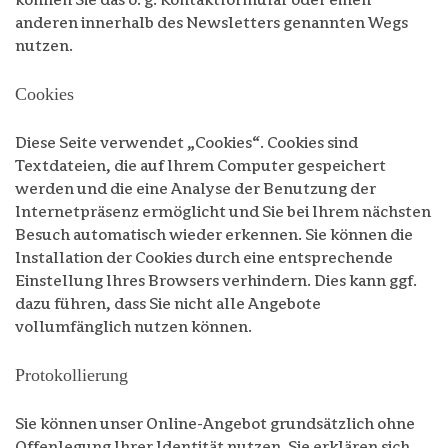
können Sie das o. g. Kontaktformular oder einen
anderen innerhalb des Newsletters genannten Wegs
nutzen.
Cookies
Diese Seite verwendet „Cookies“. Cookies sind
Textdateien, die auf Ihrem Computer gespeichert
werden und die eine Analyse der Benutzung der
Internetpräsenz ermöglicht und Sie bei Ihrem nächsten
Besuch automatisch wieder erkennen. Sie können die
Installation der Cookies durch eine entsprechende
Einstellung Ihres Browsers verhindern. Dies kann ggf.
dazu führen, dass Sie nicht alle Angebote
vollumfänglich nutzen können.
Protokollierung
Sie können unser Online-Angebot grundsätzlich ohne
Offenlegung Ihrer Identität nutzen. Sie erklären sich