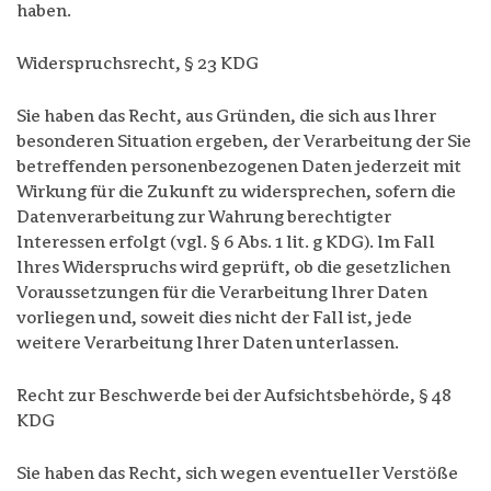
haben.
Widerspruchsrecht, § 23 KDG
Sie haben das Recht, aus Gründen, die sich aus Ihrer
besonderen Situation ergeben, der Verarbeitung der Sie
betreffenden personenbezogenen Daten jederzeit mit
Wirkung für die Zukunft zu widersprechen, sofern die
Datenverarbeitung zur Wahrung berechtigter
Interessen erfolgt (vgl. § 6 Abs. 1 lit. g KDG). Im Fall
Ihres Widerspruchs wird geprüft, ob die gesetzlichen
Voraussetzungen für die Verarbeitung Ihrer Daten
vorliegen und, soweit dies nicht der Fall ist, jede
weitere Verarbeitung Ihrer Daten unterlassen.
Recht zur Beschwerde bei der Aufsichtsbehörde, § 48
KDG
Sie haben das Recht, sich wegen eventueller Verstöße