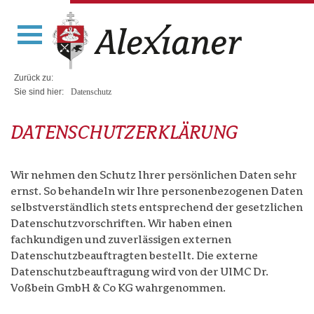
Zurück zu:
Sie sind hier:
Datenschutz
DATENSCHUTZERKLÄRUNG
Wir nehmen den Schutz Ihrer persönlichen Daten sehr
ernst. So behandeln wir Ihre personenbezogenen Daten
selbstverständlich stets entsprechend der gesetzlichen
Datenschutzvorschriften. Wir haben einen
fachkundigen und zuverlässigen externen
Datenschutzbeauftragten bestellt. Die externe
Datenschutzbeauftragung wird von der UIMC Dr.
Voßbein GmbH & Co KG wahrgenommen.