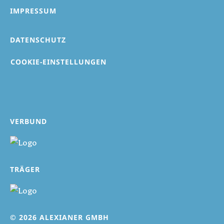
IMPRESSUM
DATENSCHUTZ
COOKIE-EINSTELLUNGEN
VERBUND
TRÄGER
© 2026 ALEXIANER GMBH