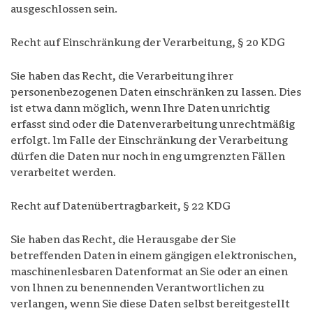
ausgeschlossen sein.
Recht auf Einschränkung der Verarbeitung, § 20 KDG
Sie haben das Recht, die Verarbeitung ihrer
personenbezogenen Daten einschränken zu lassen. Dies
ist etwa dann möglich, wenn Ihre Daten unrichtig
erfasst sind oder die Datenverarbeitung unrechtmäßig
erfolgt. Im Falle der Einschränkung der Verarbeitung
dürfen die Daten nur noch in eng umgrenzten Fällen
verarbeitet werden.
Recht auf Datenübertragbarkeit, § 22 KDG
Sie haben das Recht, die Herausgabe der Sie
betreffenden Daten in einem gängigen elektronischen,
maschinenlesbaren Datenformat an Sie oder an einen
von Ihnen zu benennenden Verantwortlichen zu
verlangen, wenn Sie diese Daten selbst bereitgestellt