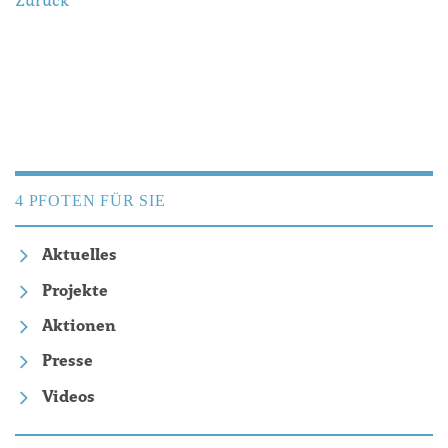
Zurück
4 PFOTEN FÜR SIE
Aktuelles
Projekte
Aktionen
Presse
Videos