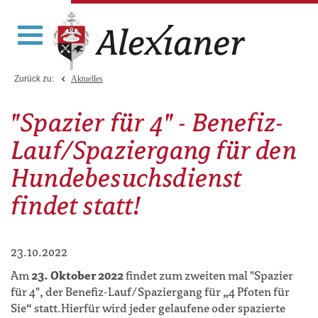
Zurück zu:
Aktuelles
"Spazier für 4" - Benefiz-
Lauf/Spaziergang für den
Hundebesuchsdienst
findet statt!
23.10.2022
Am
23. Oktober 2022
findet zum zweiten mal "Spazier
für 4", der Benefiz-Lauf/Spaziergang für „4 Pfoten für
Sie“ statt.Hierfür wird jeder gelaufene oder spazierte