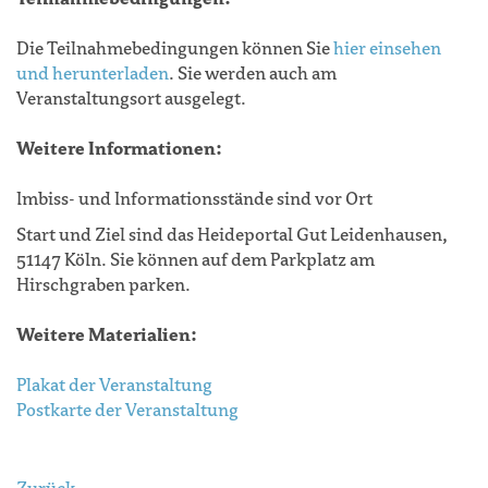
Die Teilnahmebedingungen können Sie
hier einsehen
und herunterladen
. Sie werden auch am
Veranstaltungsort ausgelegt.
Weitere Informationen:
Imbiss- und Informationsstände sind vor Ort
Start und Ziel sind das Heideportal Gut Leidenhausen,
51147 Köln. Sie können auf dem Parkplatz am
Hirschgraben parken.
Weitere Materialien:
Plakat der Veranstaltung
Postkarte der Veranstaltung