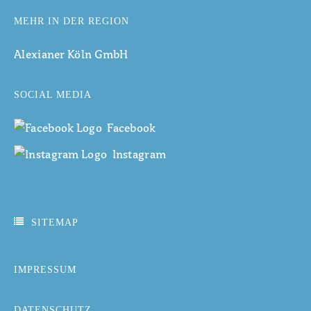
MEHR IN DER REGION
Alexianer Köln GmbH
SOCIAL MEDIA
Facebook
Instagram
SITEMAP
IMPRESSUM
DATENSCHUTZ