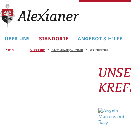
ÜBER UNS
STANDORTE
ANGEBOT & HILFE
Sie sind hier:
Standorte
Krefeld/Kamp-Lintfort
Besuchsteams
UNSE
KREF