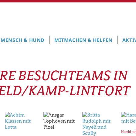
MENSCH & HUND
MITMACHEN & HELFEN
AKTI
RE BESUCHTEAMS IN
ELD/KAMP-LINTFORT
Harald mi