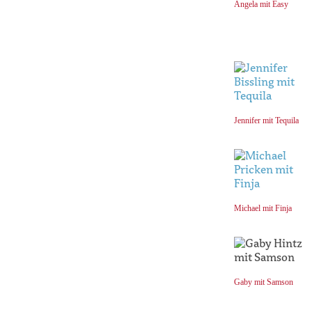
Angela mit Easy
Jennifer mit Tequila
Michael mit Finja
Gaby mit Samson