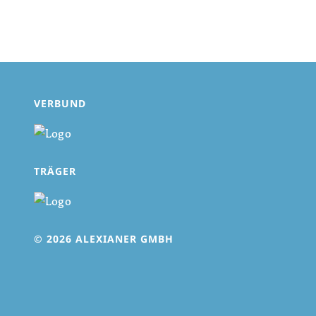
VERBUND
TRÄGER
© 2026 ALEXIANER GMBH