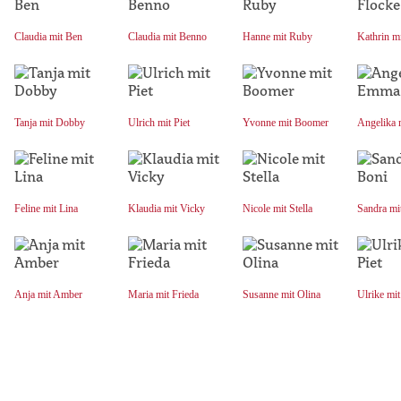
Claudia mit Ben
Claudia mit Benno
Hanne mit Ruby
Kathrin m
Tanja mit Dobby
Ulrich mit Piet
Yvonne mit Boomer
Angelika
Feline mit Lina
Klaudia mit Vicky
Nicole mit Stella
Sandra mi
Anja mit Amber
Maria mit Frieda
Susanne mit Olina
Ulrike mit