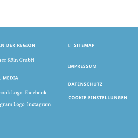
IN DER REGION
SITEMAP
ner Köln GmbH
IMPRESSUM
L MEDIA
DATENSCHUTZ
Facebook
COOKIE-EINSTELLUNGEN
Instagram