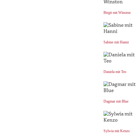
Birgit mit Winston
Sabine mit Hanni
Daniela mit Teo
Dagmar mit Blue
Sylwia mit Kenzo