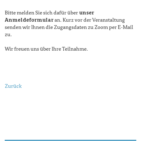
Bitte melden Sie sich dafür über
unser
Anmeldeformular
an. Kurz vor der Veranstaltung
senden wir Ihnen die Zugangsdaten zu Zoom per E-Mail
zu.
Wir freuen uns über Ihre Teilnahme.
Zurück