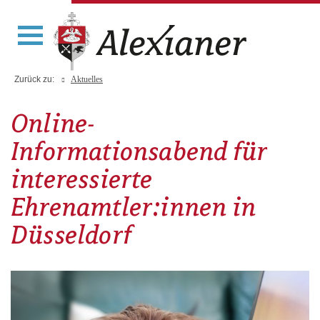
Zurück zu:
Aktuelles
Online-
Informationsabend für
interessierte
Ehrenamtler:innen in
Düsseldorf