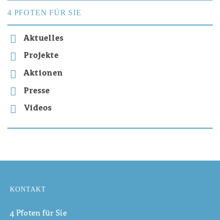
4 PFOTEN FÜR SIE
Aktuelles
Projekte
Aktionen
Presse
Videos
KONTAKT
4 Pfoten für Sie