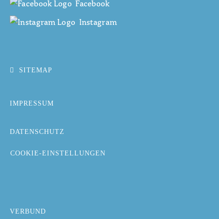
Facebook
Instagram
SITEMAP
IMPRESSUM
DATENSCHUTZ
COOKIE-EINSTELLUNGEN
VERBUND