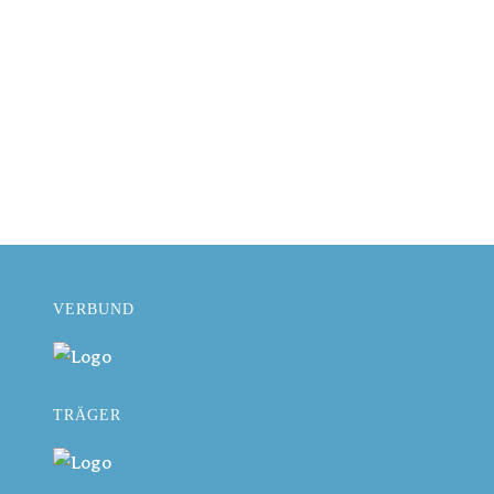
VERBUND
TRÄGER