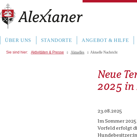
ÜBER UNS
STANDORTE
ANGEBOT & HILFE
Sie sind hier:
Aktivitäten & Presse
Aktuelles
Aktuelle Nachricht
Neue Te
2025 in
23.08.2025
Im Sommer 2025 f
Vorfeld erfolgt 
Hundebesitzer:i