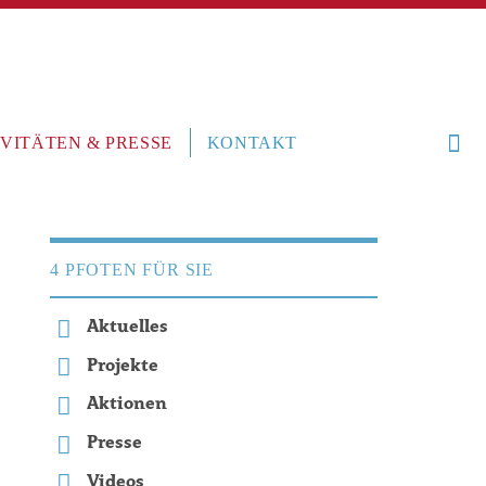
VITÄTEN & PRESSE
KONTAKT
4 PFOTEN FÜR SIE
Aktuelles
Projekte
Aktionen
Presse
Videos